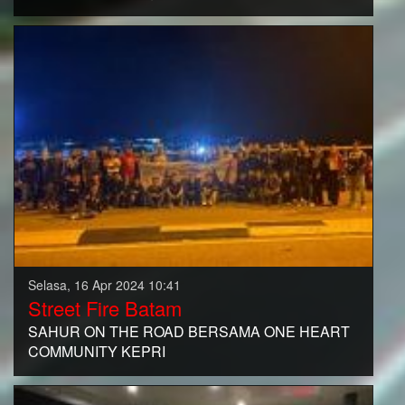
Selasa, 16 Apr 2024 10:41
Street Fire Batam
SAHUR ON THE ROAD BERSAMA ONE HEART
COMMUNITY KEPRI