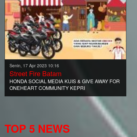
Senin, 17 Apr 2023 10:16
Street Fire Batam
HONDA SOCIAL MEDIA KUIS & GIVE AWAY FOR
ONEHEART COMMUNITY KEPRI
TOP 5 NEWS