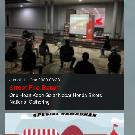
Jumat, 11 Dec 2020 08:38
Street Fire Batam
One Heart Kepri Gelar Nobar Honda Bikers
National Gathering