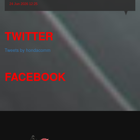
24 Jun 2026 12:25
TWITTER
Tweets by hondacomm
FACEBOOK