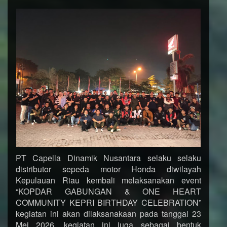
PT Capella Dinamik Nusantara selaku selaku
distributor sepeda motor Honda diwilayah
Kepulauan Riau kembali melaksanakan event
“KOPDAR GABUNGAN & ONE HEART
COMMUNITY KEPRI BIRTHDAY CELEBRATION”
kegiatan ini akan dilaksanakaan pada tanggal 23
Mei 2026, kegiatan ini juga sebagai bentuk