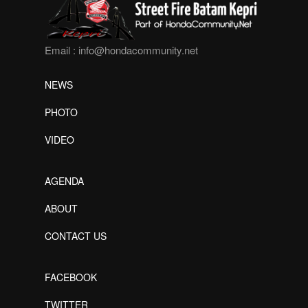
Email :
info@hondacommunity.net
NEWS
PHOTO
VIDEO
AGENDA
ABOUT
CONTACT US
FACEBOOK
TWITTER