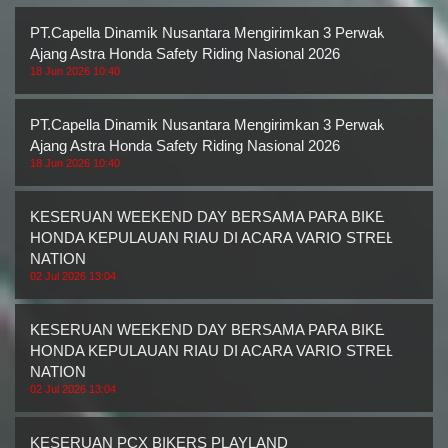
PT.Capella Dinamik Nusantara Mengirimkan 3 Perwakilan
Ajang Astra Honda Safety Riding Nasional 2026
18 Jun 2026 10:40
PT.Capella Dinamik Nusantara Mengirimkan 3 Perwakilan
Ajang Astra Honda Safety Riding Nasional 2026
18 Jun 2026 10:40
KESERUAN WEEKEND DAY BERSAMA PARA BIKERS
HONDA KEPULAUAN RIAU DI ACARA VARIO STREET
NATION
02 Jul 2026 13:04
KESERUAN WEEKEND DAY BERSAMA PARA BIKERS
HONDA KEPULAUAN RIAU DI ACARA VARIO STREET
NATION
02 Jul 2026 13:04
KESERUAN PCX BIKERS PLAYLAND