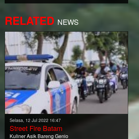
RELATED
NEWS
Selasa, 12 Jul 2022 16:47
Street Fire Batam
Kuliner Asik Bareng Genio